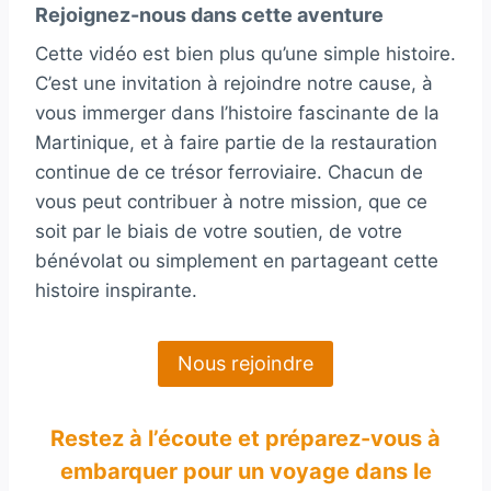
Rejoignez-nous dans cette aventure
Cette vidéo est bien plus qu’une simple histoire.
C’est une invitation à rejoindre notre cause, à
vous immerger dans l’histoire fascinante de la
Martinique, et à faire partie de la restauration
continue de ce trésor ferroviaire. Chacun de
vous peut contribuer à notre mission, que ce
soit par le biais de votre soutien, de votre
bénévolat ou simplement en partageant cette
histoire inspirante.
Nous rejoindre
Restez à l’écoute et préparez-vous à
embarquer pour un voyage dans le