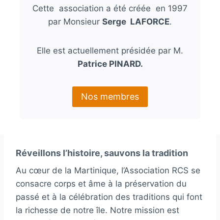
Cette association a été créée en 1997
par Monsieur
Serge LAFORCE
.
Elle est actuellement présidée par M.
Patrice PINARD.
Nos membres
Réveillons l’histoire, sauvons la tradition
Au cœur de la Martinique, l’Association RCS se
consacre corps et âme à la préservation du
passé et à la célébration des traditions qui font
la richesse de notre île. Notre mission est