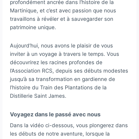
profondément ancrée dans l’histoire de la
Martinique, et c’est avec passion que nous
travaillons à révéler et à sauvegarder son
patrimoine unique.
Aujourd’hui, nous avons le plaisir de vous
inviter à un voyage à travers le temps. Vous
découvrirez les racines profondes de
l’Association RCS, depuis ses débuts modestes
jusqu’à sa transformation en gardienne de
l’histoire du Train des Plantations de la
Distillerie Saint James.
Voyagez dans le passé avec nous
Dans la vidéo ci-dessous, vous plongerez dans
les débuts de notre aventure, lorsque la