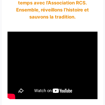
temps avec l’Association RCS.
Ensemble, réveillons l’histoire et
sauvons la tradition.