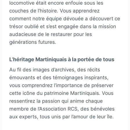
locomotive était encore enfouie sous les
couches de l’histoire. Vous apprendrez
comment notre équipe dévouée a découvert ce
trésor oublié et s’est engagée dans la mission
audacieuse de le restaurer pour les
générations futures.
L’héritage Martiniquais à la portée de tous
Au fil des images d’archives, des récits
émouvants et des témoignages inspirants,
vous comprendrez l’importance de préserver
cette icône du patrimoine Martiniquais. Vous
ressentirez la passion qui anime chaque
membre de l’Association RCS, des bénévoles
aux experts, tous unis par l’amour de leur île.