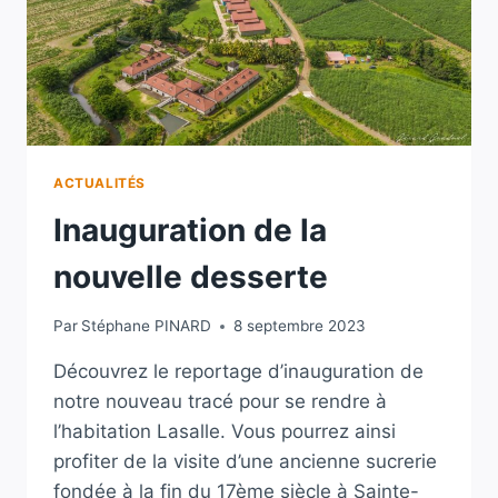
ACTUALITÉS
Inauguration de la
nouvelle desserte
Par
Stéphane PINARD
8 septembre 2023
Découvrez le reportage d’inauguration de
notre nouveau tracé pour se rendre à
l’habitation Lasalle. Vous pourrez ainsi
profiter de la visite d’une ancienne sucrerie
fondée à la fin du 17ème siècle à Sainte-