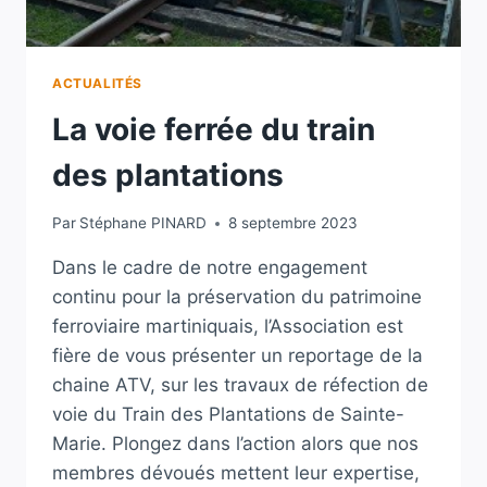
ACTUALITÉS
La voie ferrée du train
des plantations
Par
Stéphane PINARD
8 septembre 2023
Dans le cadre de notre engagement
continu pour la préservation du patrimoine
ferroviaire martiniquais, l’Association est
fière de vous présenter un reportage de la
chaine ATV, sur les travaux de réfection de
voie du Train des Plantations de Sainte-
Marie. Plongez dans l’action alors que nos
membres dévoués mettent leur expertise,