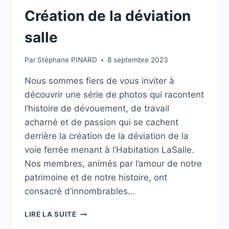
Création de la déviation
salle
Par
Stéphane PINARD
8 septembre 2023
Nous sommes fiers de vous inviter à
découvrir une série de photos qui racontent
l’histoire de dévouement, de travail
acharné et de passion qui se cachent
derrière la création de la déviation de la
voie ferrée menant à l’Habitation LaSalle.
Nos membres, animés par l’amour de notre
patrimoine et de notre histoire, ont
consacré d’innombrables…
CRÉATION
LIRE LA SUITE
DE