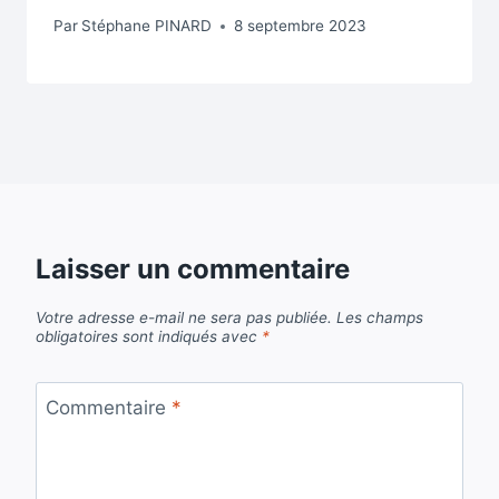
Par
Stéphane PINARD
8 septembre 2023
Laisser un commentaire
Votre adresse e-mail ne sera pas publiée.
Les champs
obligatoires sont indiqués avec
*
Commentaire
*