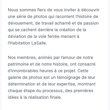
Nous sommes fiers de vous inviter à découvrir
une série de photos qui racontent l’histoire de
dévouement, de travail acharné et de passion
qui se cachent derrière la création de la
déviation de la voie ferrée menant à
l’Habitation LaSalle.
Nos membres, animés par l’amour de notre
patrimoine et de notre histoire, ont consacré
d’innombrables heures à ce projet. Cette
galerie de photos est un témoignage de leur
détermination et de leur expertise, montrant
chaque étape du processus, des premières
idées à la réalisation finale.