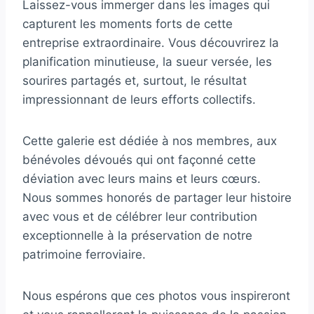
Laissez-vous immerger dans les images qui
capturent les moments forts de cette
entreprise extraordinaire. Vous découvrirez la
planification minutieuse, la sueur versée, les
sourires partagés et, surtout, le résultat
impressionnant de leurs efforts collectifs.
Cette galerie est dédiée à nos membres, aux
bénévoles dévoués qui ont façonné cette
déviation avec leurs mains et leurs cœurs.
Nous sommes honorés de partager leur histoire
avec vous et de célébrer leur contribution
exceptionnelle à la préservation de notre
patrimoine ferroviaire.
Nous espérons que ces photos vous inspireront