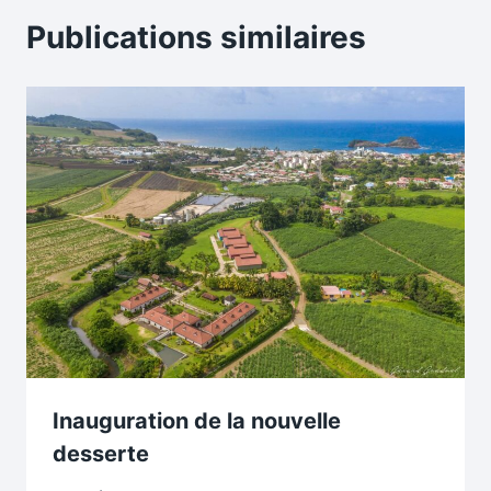
Publications similaires
Inauguration de la nouvelle
desserte