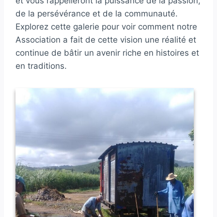
et vous rappelleront la puissance de la passion,
de la persévérance et de la communauté.
Explorez cette galerie pour voir comment notre
Association a fait de cette vision une réalité et
continue de bâtir un avenir riche en histoires et
en traditions.