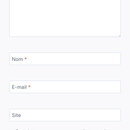
Nom
*
E-mail
*
Site