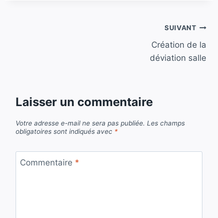
Navigation
SUIVANT
Création de la
de
déviation salle
l’article
Laisser un commentaire
Votre adresse e-mail ne sera pas publiée.
Les champs
obligatoires sont indiqués avec
*
Commentaire
*