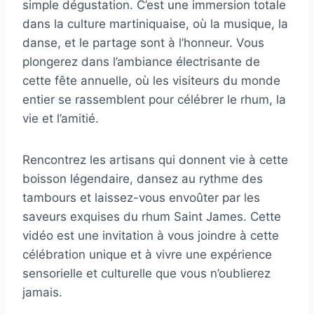
simple dégustation. C’est une immersion totale
dans la culture martiniquaise, où la musique, la
danse, et le partage sont à l’honneur. Vous
plongerez dans l’ambiance électrisante de
cette fête annuelle, où les visiteurs du monde
entier se rassemblent pour célébrer le rhum, la
vie et l’amitié.
Rencontrez les artisans qui donnent vie à cette
boisson légendaire, dansez au rythme des
tambours et laissez-vous envoûter par les
saveurs exquises du rhum Saint James. Cette
vidéo est une invitation à vous joindre à cette
célébration unique et à vivre une expérience
sensorielle et culturelle que vous n’oublierez
jamais.