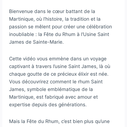
Bienvenue dans le cœur battant de la
Martinique, où l’histoire, la tradition et la
passion se mêlent pour créer une célébration
inoubliable : la Fête du Rhum à l’Usine Saint
James de Sainte-Marie.
Cette vidéo vous emmène dans un voyage
captivant à travers l’usine Saint James, là où
chaque goutte de ce précieux élixir est née.
Vous découvrirez comment le rhum Saint
James, symbole emblématique de la
Martinique, est fabriqué avec amour et
expertise depuis des générations.
Mais la Fête du Rhum, c’est bien plus qu’une