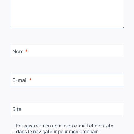
Nom
*
E-mail
*
Site
Enregistrer mon nom, mon e-mail et mon site
dans le navigateur pour mon prochain