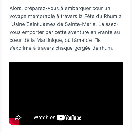
Alors, préparez-vous à embarquer pour un
voyage mémorable à travers la Fête du Rhum à
l’Usine Saint James de Sainte-Marie. Laissez-
vous emporter par cette aventure enivrante au
cœur de la Martinique, où l’âme de l’île
s’exprime à travers chaque gorgée de rhum.