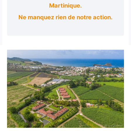
Martinique.
Ne manquez rien de notre action.