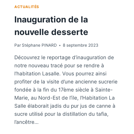
ACTUALITÉS
Inauguration de la
nouvelle desserte
Par
Stéphane PINARD
8 septembre 2023
Découvrez le reportage d’inauguration de
notre nouveau tracé pour se rendre à
l’habitation Lasalle. Vous pourrez ainsi
profiter de la visite d’une ancienne sucrerie
fondée à la fin du 17ème siècle à Sainte-
Marie, au Nord-Est de l’ïle, l’Habitation La
Salle élaborait jadis du pur jus de canne à
sucre utilisé pour la distillation du tafia,
l’ancêtre…