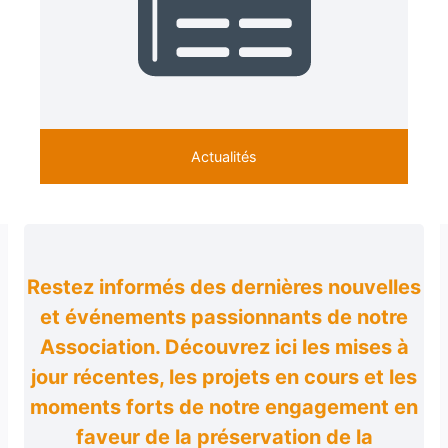
Actualités
Restez informés des dernières nouvelles
et événements passionnants de notre
Association. Découvrez ici les mises à
jour récentes, les projets en cours et les
moments forts de notre engagement en
faveur de la préservation de la