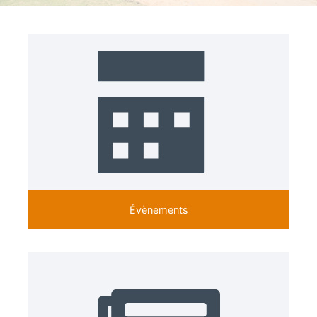
Évènements